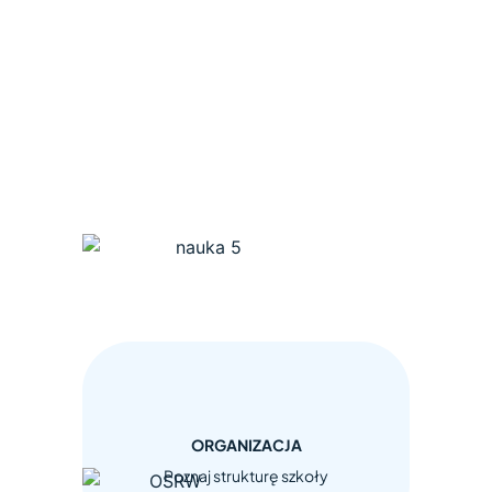
ORGANIZACJA
Poznaj strukturę szkoły