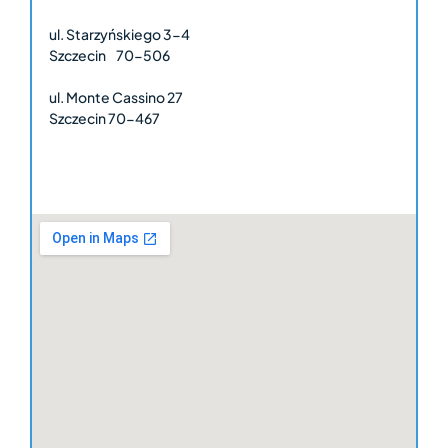
ul. Starzyńskiego 3-4
Szczecin 70-506
ul. Monte Cassino 27
Szczecin 70-467