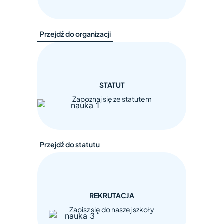
Przejdź do organizacji
STATUT
Zapoznaj się ze statutem
Przejdź do statutu
REKRUTACJA
Zapisz się do naszej szkoły