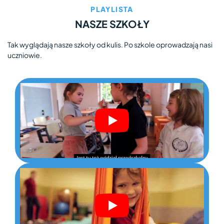
PLAYLISTA
NASZE SZKOŁY
Tak wyglądają nasze szkoły od kulis. Po szkole oprowadzają nasi
uczniowie.